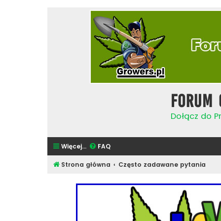
Forum 
Dołącz do Pr
Więcej…
FAQ
Strona główna
Często zadawane pytania