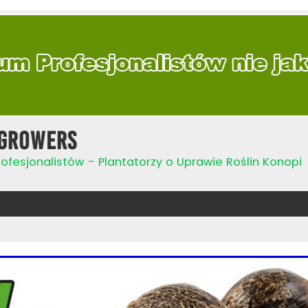
Growers
ofesjonalistów - Plantatorzy o Uprawie Roślin Konopi