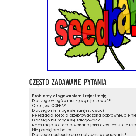
Często zadawane pytania
Problemy z logowaniem i rejestracją
Dlaczego w ogóle muszę się rejestrować?
Co to jest COPPA?
Dlaczego nie mogę się zarejestrować?
Rejestracja została przeprowadzona poprawnie, ale n
Dlaczego nie mogę się zalogować?
Rejestracja została dokonana jakiś czas temu, ale te
Nie pamiętam hasła!
Dlaczego następuje automatyczne wylogowanie?