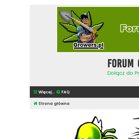
Forum 
Dołącz do Pr
Więcej…
FAQ
Strona główna