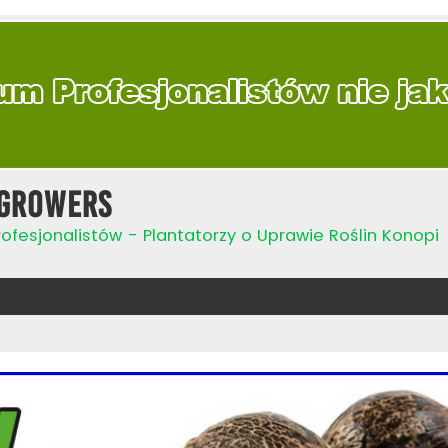
Growers
ofesjonalistów - Plantatorzy o Uprawie Roślin Konopi