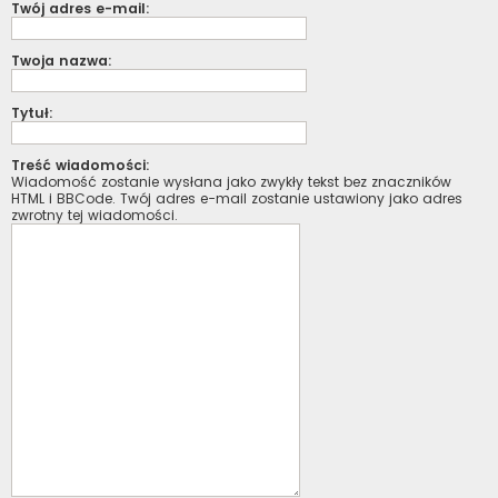
Twój adres e-mail:
Twoja nazwa:
Tytuł:
Treść wiadomości:
Wiadomość zostanie wysłana jako zwykły tekst bez znaczników
HTML i BBCode. Twój adres e-mail zostanie ustawiony jako adres
zwrotny tej wiadomości.