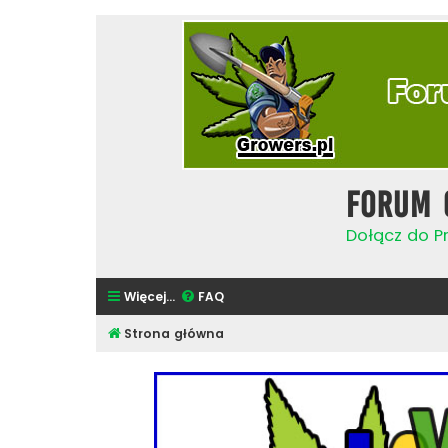
Forum 
Dołącz do Pr
Więcej…
FAQ
Strona główna