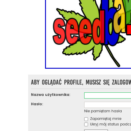
Aby oglądać profile, musisz się zalogo
Nazwa użytkownika:
Hasło:
Nie pamiętam hasła
Zapamiętaj mnie
Ukryj mój status podcza