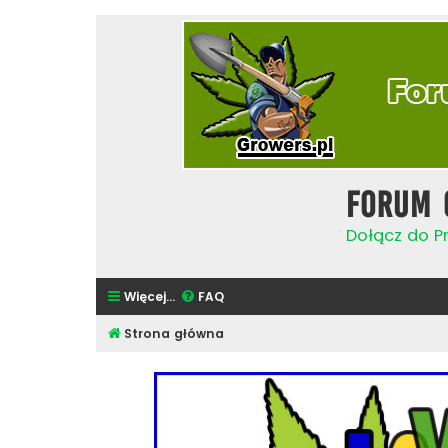
Forum 
Dołącz do Pr
Więcej…
FAQ
Strona główna