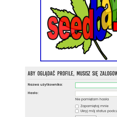
Aby oglądać profile, musisz się zalogo
Nazwa użytkownika:
Hasło:
Nie pamiętam hasła
Zapamiętaj mnie
Ukryj mój status podcza