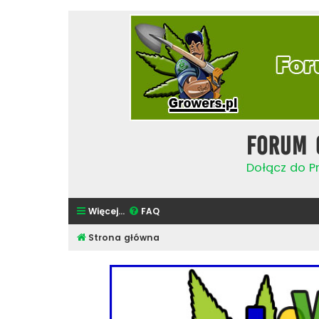
Forum 
Dołącz do Pr
Więcej…
FAQ
Strona główna