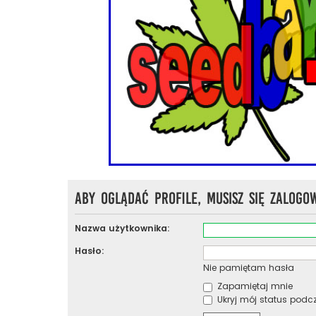
Aby oglądać profile, musisz się zalogo
Nazwa użytkownika:
Hasło:
Nie pamiętam hasła
Zapamiętaj mnie
Ukryj mój status podcza