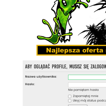
Aby oglądać profile, musisz się zalogo
Nazwa użytkownika:
Hasło:
Nie pamiętam hasła
Zapamiętaj mnie
Ukryj mój status podcza