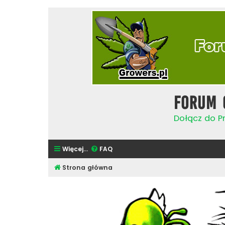
Forum 
Dołącz do Pr
Więcej…
FAQ
Strona główna