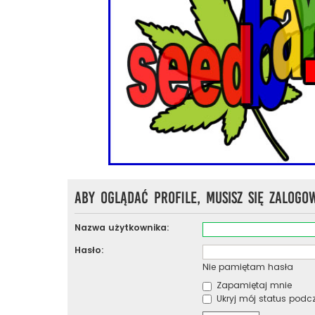
Aby oglądać profile, musisz się zalogo
Nazwa użytkownika:
Hasło:
Nie pamiętam hasła
Zapamiętaj mnie
Ukryj mój status podcza