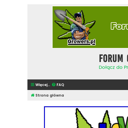
Forum 
Dołącz do Pr
Więcej…
FAQ
Strona główna