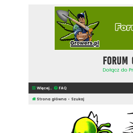
Forum 
Dołącz do Pr
Więcej…
FAQ
Strona główna
Szukaj