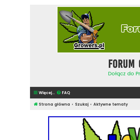
Forum 
Dołącz do Pr
Więcej…
FAQ
Strona główna
Szukaj
Aktywne tematy