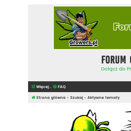
Forum 
Dołącz do Pr
Więcej…
FAQ
Strona główna
Szukaj
Aktywne tematy