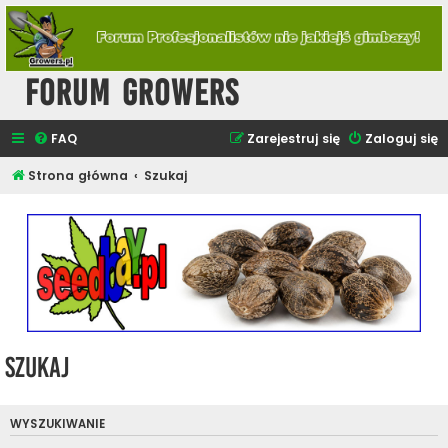
Forum Growers
FAQ
Zarejestruj się
Zaloguj się
Strona główna
Szukaj
Szukaj
WYSZUKIWANIE