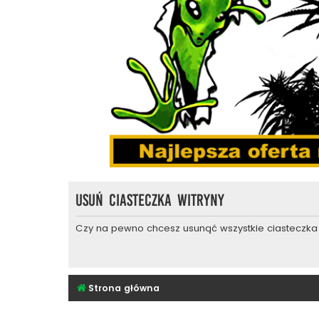
Usuń ciasteczka witryny
Czy na pewno chcesz usunąć wszystkie ciasteczka 
Strona główna