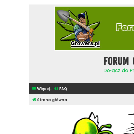
Forum 
Dołącz do Pr
Więcej…
FAQ
Strona główna