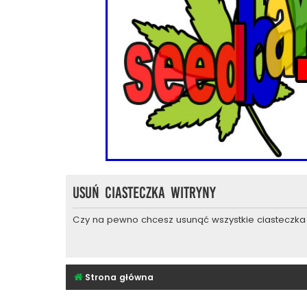
Usuń ciasteczka witryny
Czy na pewno chcesz usunąć wszystkie ciasteczka 
Strona główna