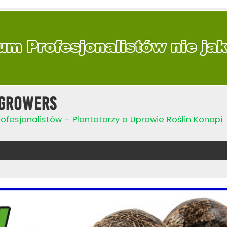
Growers
ofesjonalistów - Plantatorzy o Uprawie Roślin Konopi