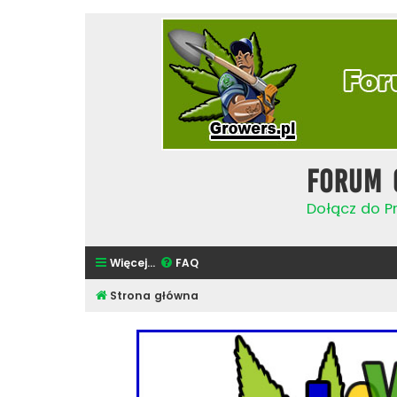
Forum 
Dołącz do Pr
Więcej…
FAQ
Strona główna