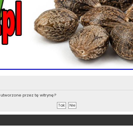
utworzone przez tę witrynę?