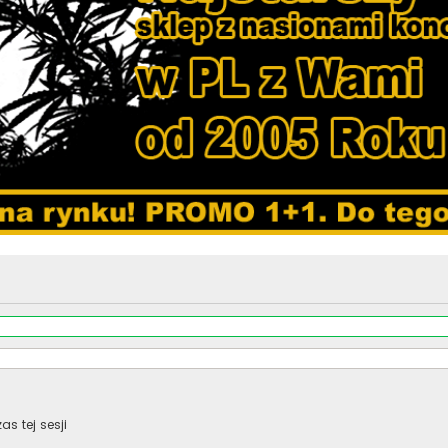
s tej sesji