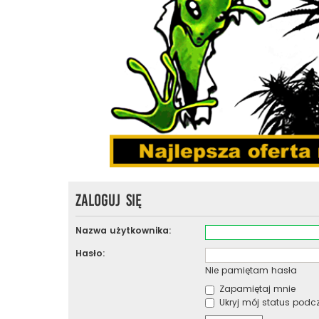
Zaloguj się
Nazwa użytkownika:
Hasło:
Nie pamiętam hasła
Zapamiętaj mnie
Ukryj mój status podcza