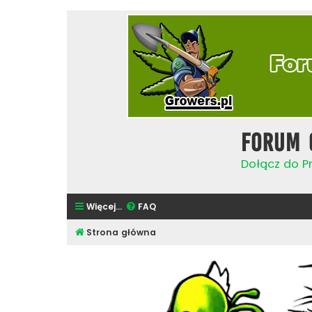
Forum 
Dołącz do Pr
Więcej…
FAQ
Strona główna