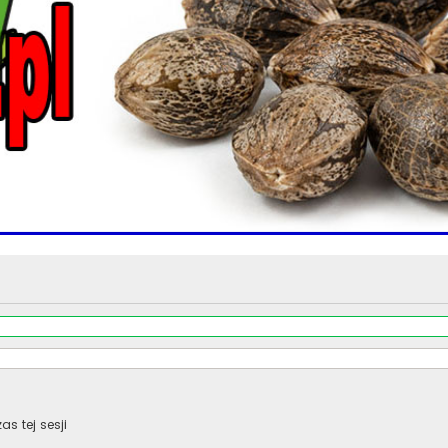
s tej sesji