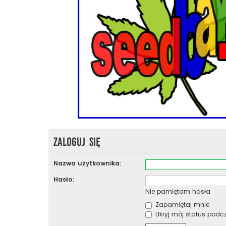
Zaloguj się
Nazwa użytkownika:
Hasło:
Nie pamiętam hasła
Zapamiętaj mnie
Ukryj mój status podcza