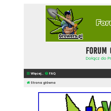
Forum 
Dołącz do Pr
Więcej…
FAQ
Strona główna