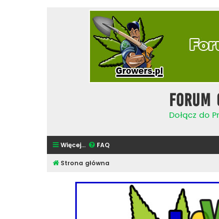
Forum 
Dołącz do Pr
Więcej…
FAQ
Strona główna