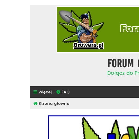
Forum 
Dołącz do Pr
Więcej…
FAQ
Strona główna