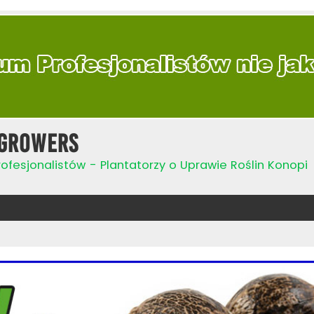
Growers
ofesjonalistów - Plantatorzy o Uprawie Roślin Konopi