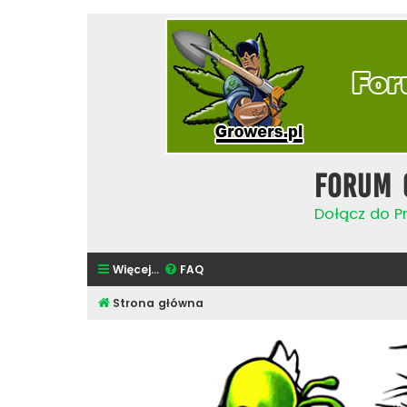
Forum 
Dołącz do Pr
Więcej…
FAQ
Strona główna