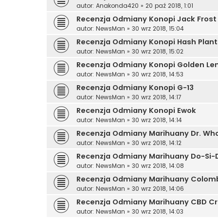
autor:
Anakonda420
»
20 paź 2018, 1:01
Recenzja Odmiany Konopi Jack Frost
autor:
NewsMan
»
30 wrz 2018, 15:04
Recenzja Odmiany Konopi Hash Plant
autor:
NewsMan
»
30 wrz 2018, 15:02
Recenzja Odmiany Konopi Golden L
autor:
NewsMan
»
30 wrz 2018, 14:53
Recenzja Odmiany Konopi G-13
autor:
NewsMan
»
30 wrz 2018, 14:17
Recenzja Odmiany Konopi Ewok
autor:
NewsMan
»
30 wrz 2018, 14:14
Recenzja Odmiany Marihuany Dr. Wh
autor:
NewsMan
»
30 wrz 2018, 14:12
Recenzja Odmiany Marihuany Do-Si-
autor:
NewsMan
»
30 wrz 2018, 14:08
Recenzja Odmiany Marihuany Colomb
autor:
NewsMan
»
30 wrz 2018, 14:06
Recenzja Odmiany Marihuany CBD Cri
autor:
NewsMan
»
30 wrz 2018, 14:03