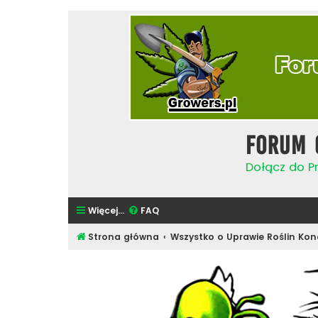
Forum 
Dołącz do Pr
Więcej…
FAQ
Strona główna
Wszystko o Uprawie Roślin Kon