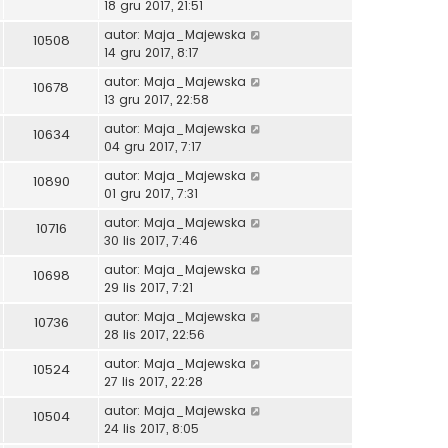
18 gru 2017, 21:51
autor:
Maja_Majewska
10508
14 gru 2017, 8:17
autor:
Maja_Majewska
10678
13 gru 2017, 22:58
autor:
Maja_Majewska
10634
04 gru 2017, 7:17
autor:
Maja_Majewska
10890
01 gru 2017, 7:31
autor:
Maja_Majewska
10716
30 lis 2017, 7:46
autor:
Maja_Majewska
10698
29 lis 2017, 7:21
autor:
Maja_Majewska
10736
28 lis 2017, 22:56
autor:
Maja_Majewska
10524
27 lis 2017, 22:28
autor:
Maja_Majewska
10504
24 lis 2017, 8:05