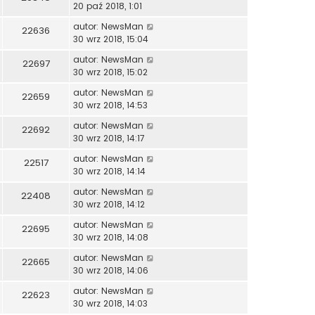
20 paź 2018, 1:01
autor:
NewsMan
22636
30 wrz 2018, 15:04
autor:
NewsMan
22697
30 wrz 2018, 15:02
autor:
NewsMan
22659
30 wrz 2018, 14:53
autor:
NewsMan
22692
30 wrz 2018, 14:17
autor:
NewsMan
22517
30 wrz 2018, 14:14
autor:
NewsMan
22408
30 wrz 2018, 14:12
autor:
NewsMan
22695
30 wrz 2018, 14:08
autor:
NewsMan
22665
30 wrz 2018, 14:06
autor:
NewsMan
22623
30 wrz 2018, 14:03