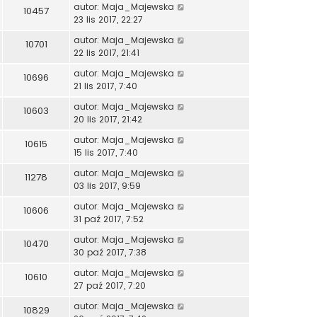
autor:
Maja_Majewska
10457
23 lis 2017, 22:27
autor:
Maja_Majewska
10701
22 lis 2017, 21:41
autor:
Maja_Majewska
10696
21 lis 2017, 7:40
autor:
Maja_Majewska
10603
20 lis 2017, 21:42
autor:
Maja_Majewska
10615
15 lis 2017, 7:40
autor:
Maja_Majewska
11278
03 lis 2017, 9:59
autor:
Maja_Majewska
10606
31 paź 2017, 7:52
autor:
Maja_Majewska
10470
30 paź 2017, 7:38
autor:
Maja_Majewska
10610
27 paź 2017, 7:20
autor:
Maja_Majewska
10829