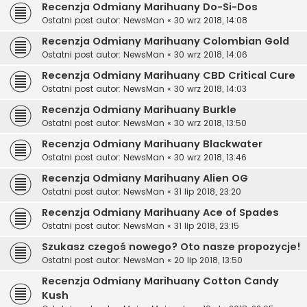
Recenzja Odmiany Marihuany Do-Si-Dos
Ostatni post autor:
NewsMan
«
30 wrz 2018, 14:08
Recenzja Odmiany Marihuany Colombian Gold
Ostatni post autor:
NewsMan
«
30 wrz 2018, 14:06
Recenzja Odmiany Marihuany CBD Critical Cure
Ostatni post autor:
NewsMan
«
30 wrz 2018, 14:03
Recenzja Odmiany Marihuany Burkle
Ostatni post autor:
NewsMan
«
30 wrz 2018, 13:50
Recenzja Odmiany Marihuany Blackwater
Ostatni post autor:
NewsMan
«
30 wrz 2018, 13:46
Recenzja Odmiany Marihuany Alien OG
Ostatni post autor:
NewsMan
«
31 lip 2018, 23:20
Recenzja Odmiany Marihuany Ace of Spades
Ostatni post autor:
NewsMan
«
31 lip 2018, 23:15
Szukasz czegoś nowego? Oto nasze propozycje!
Ostatni post autor:
NewsMan
«
20 lip 2018, 13:50
Recenzja Odmiany Marihuany Cotton Candy
Kush