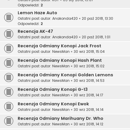
Odpowiedzi:
2
Lemon Haze Auto
Ostatni post autor:
Anakonda420
«
20 paź 2018, 13:30
Odpowiedzi:
2
Recencja AK-47
Ostatni post autor:
Anakonda420
«
20 paź 2018, 1:01
Recenzja Odmiany Konopi Jack Frost
Ostatni post autor:
NewsMan
«
30 wrz 2018, 15:04
Recenzja Odmiany Konopi Hash Plant
Ostatni post autor:
NewsMan
«
30 wrz 2018, 15:02
Recenzja Odmiany Konopi Golden Lemons
Ostatni post autor:
NewsMan
«
30 wrz 2018, 14:53
Recenzja Odmiany Konopi G-13
Ostatni post autor:
NewsMan
«
30 wrz 2018, 14:17
Recenzja Odmiany Konopi Ewok
Ostatni post autor:
NewsMan
«
30 wrz 2018, 14:14
Recenzja Odmiany Marihuany Dr. Who
Ostatni post autor:
NewsMan
«
30 wrz 2018, 14:12