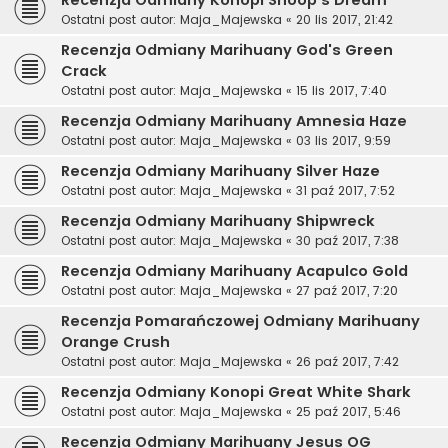
Ostatni post autor:
Maja_Majewska
«
20 lis 2017, 21:42
Recenzja Odmiany Marihuany God's Green
Crack
Ostatni post autor:
Maja_Majewska
«
15 lis 2017, 7:40
Recenzja Odmiany Marihuany Amnesia Haze
Ostatni post autor:
Maja_Majewska
«
03 lis 2017, 9:59
Recenzja Odmiany Marihuany Silver Haze
Ostatni post autor:
Maja_Majewska
«
31 paź 2017, 7:52
Recenzja Odmiany Marihuany Shipwreck
Ostatni post autor:
Maja_Majewska
«
30 paź 2017, 7:38
Recenzja Odmiany Marihuany Acapulco Gold
Ostatni post autor:
Maja_Majewska
«
27 paź 2017, 7:20
Recenzja Pomarańczowej Odmiany Marihuany
Orange Crush
Ostatni post autor:
Maja_Majewska
«
26 paź 2017, 7:42
Recenzja Odmiany Konopi Great White Shark
Ostatni post autor:
Maja_Majewska
«
25 paź 2017, 5:46
Recenzja Odmiany Marihuany Jesus OG