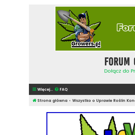
Forum 
Dołącz do Pr
Więcej…
FAQ
Strona główna
Wszystko o Uprawie Roślin Kon