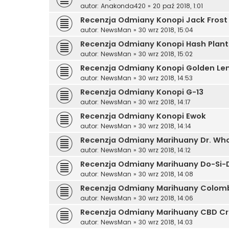
autor:
Anakonda420
»
20 paź 2018, 1:01
Recenzja Odmiany Konopi Jack Frost
autor:
NewsMan
»
30 wrz 2018, 15:04
Recenzja Odmiany Konopi Hash Plant
autor:
NewsMan
»
30 wrz 2018, 15:02
Recenzja Odmiany Konopi Golden L
autor:
NewsMan
»
30 wrz 2018, 14:53
Recenzja Odmiany Konopi G-13
autor:
NewsMan
»
30 wrz 2018, 14:17
Recenzja Odmiany Konopi Ewok
autor:
NewsMan
»
30 wrz 2018, 14:14
Recenzja Odmiany Marihuany Dr. Wh
autor:
NewsMan
»
30 wrz 2018, 14:12
Recenzja Odmiany Marihuany Do-Si-
autor:
NewsMan
»
30 wrz 2018, 14:08
Recenzja Odmiany Marihuany Colomb
autor:
NewsMan
»
30 wrz 2018, 14:06
Recenzja Odmiany Marihuany CBD Cri
autor:
NewsMan
»
30 wrz 2018, 14:03