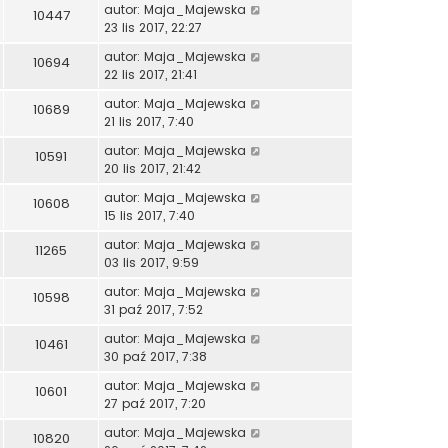
autor:
Maja_Majewska
10447
23 lis 2017, 22:27
autor:
Maja_Majewska
10694
22 lis 2017, 21:41
autor:
Maja_Majewska
10689
21 lis 2017, 7:40
autor:
Maja_Majewska
10591
20 lis 2017, 21:42
autor:
Maja_Majewska
10608
15 lis 2017, 7:40
autor:
Maja_Majewska
11265
03 lis 2017, 9:59
autor:
Maja_Majewska
10598
31 paź 2017, 7:52
autor:
Maja_Majewska
10461
30 paź 2017, 7:38
autor:
Maja_Majewska
10601
27 paź 2017, 7:20
autor:
Maja_Majewska
10820