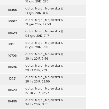
18 gru 2017, 21:51
autor:
Maja_Majewska
10496
14 gru 2017, 8:17
autor:
Maja_Majewska
10667
13 gru 2017, 22:58
autor:
Maja_Majewska
10624
04 gru 2017, 7:17
autor:
Maja_Majewska
10881
01 gru 2017, 7:31
autor:
Maja_Majewska
10706
30 lis 2017, 7:46
autor:
Maja_Majewska
10686
29 lis 2017, 7:21
autor:
Maja_Majewska
10721
28 lis 2017, 22:56
autor:
Maja_Majewska
10520
27 lis 2017, 22:28
autor:
Maja_Majewska
10495
24 lis 2017, 8:05