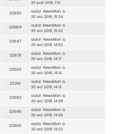
20 paź 2018, 1:01
autor:
NewsMan
22620
30 wrz 2018, 15:04
autor:
NewsMan
22684
30 wrz 2018, 15:02
autor:
NewsMan
22647
30 wrz 2018, 14:53
autor:
NewsMan
22679
30 wrz 2018, 14:17
autor:
NewsMan
22503
30 wrz 2018, 14:14
autor:
NewsMan
22391
30 wrz 2018, 14:12
autor:
NewsMan
22682
30 wrz 2018, 14:08
autor:
NewsMan
22648
30 wrz 2018, 14:06
autor:
NewsMan
22600
30 wrz 2018, 14:03