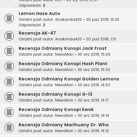
Odpowiedzi:
2
Lemon Haze Auto
Ostatni post autor:
Anakonda420
«
20 paź 2018, 13:30
Odpowiedzi:
2
Recencja AK-47
Ostatni post autor:
Anakonda420
«
20 paź 2018, 1:01
Recenzja Odmiany Konopi Jack Frost
Ostatni post autor:
NewsMan
«
30 wrz 2018, 15:04
Recenzja Odmiany Konopi Hash Plant
Ostatni post autor:
NewsMan
«
30 wrz 2018, 15:02
Recenzja Odmiany Konopi Golden Lemons
Ostatni post autor:
NewsMan
«
30 wrz 2018, 14:53
Recenzja Odmiany Konopi G-13
Ostatni post autor:
NewsMan
«
30 wrz 2018, 14:17
Recenzja Odmiany Konopi Ewok
Ostatni post autor:
NewsMan
«
30 wrz 2018, 14:14
Recenzja Odmiany Marihuany Dr. Who
Ostatni post autor:
NewsMan
«
30 wrz 2018, 14:12