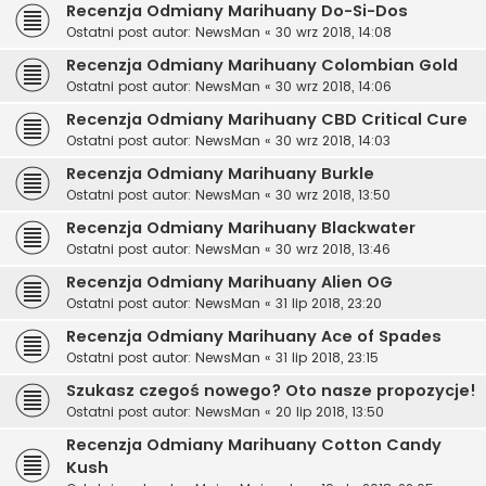
Recenzja Odmiany Marihuany Do-Si-Dos
Ostatni post autor:
NewsMan
«
30 wrz 2018, 14:08
Recenzja Odmiany Marihuany Colombian Gold
Ostatni post autor:
NewsMan
«
30 wrz 2018, 14:06
Recenzja Odmiany Marihuany CBD Critical Cure
Ostatni post autor:
NewsMan
«
30 wrz 2018, 14:03
Recenzja Odmiany Marihuany Burkle
Ostatni post autor:
NewsMan
«
30 wrz 2018, 13:50
Recenzja Odmiany Marihuany Blackwater
Ostatni post autor:
NewsMan
«
30 wrz 2018, 13:46
Recenzja Odmiany Marihuany Alien OG
Ostatni post autor:
NewsMan
«
31 lip 2018, 23:20
Recenzja Odmiany Marihuany Ace of Spades
Ostatni post autor:
NewsMan
«
31 lip 2018, 23:15
Szukasz czegoś nowego? Oto nasze propozycje!
Ostatni post autor:
NewsMan
«
20 lip 2018, 13:50
Recenzja Odmiany Marihuany Cotton Candy
Kush