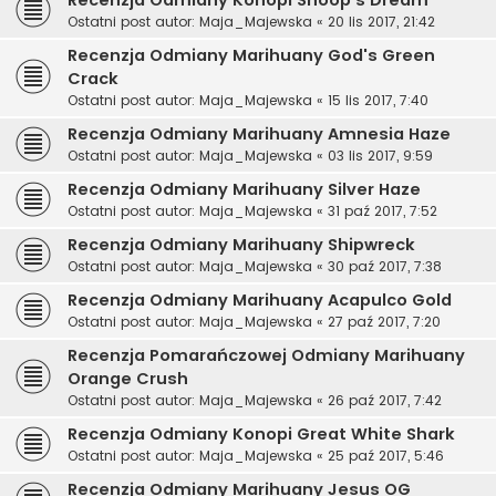
Ostatni post autor:
Maja_Majewska
«
20 lis 2017, 21:42
Recenzja Odmiany Marihuany God's Green
Crack
Ostatni post autor:
Maja_Majewska
«
15 lis 2017, 7:40
Recenzja Odmiany Marihuany Amnesia Haze
Ostatni post autor:
Maja_Majewska
«
03 lis 2017, 9:59
Recenzja Odmiany Marihuany Silver Haze
Ostatni post autor:
Maja_Majewska
«
31 paź 2017, 7:52
Recenzja Odmiany Marihuany Shipwreck
Ostatni post autor:
Maja_Majewska
«
30 paź 2017, 7:38
Recenzja Odmiany Marihuany Acapulco Gold
Ostatni post autor:
Maja_Majewska
«
27 paź 2017, 7:20
Recenzja Pomarańczowej Odmiany Marihuany
Orange Crush
Ostatni post autor:
Maja_Majewska
«
26 paź 2017, 7:42
Recenzja Odmiany Konopi Great White Shark
Ostatni post autor:
Maja_Majewska
«
25 paź 2017, 5:46
Recenzja Odmiany Marihuany Jesus OG