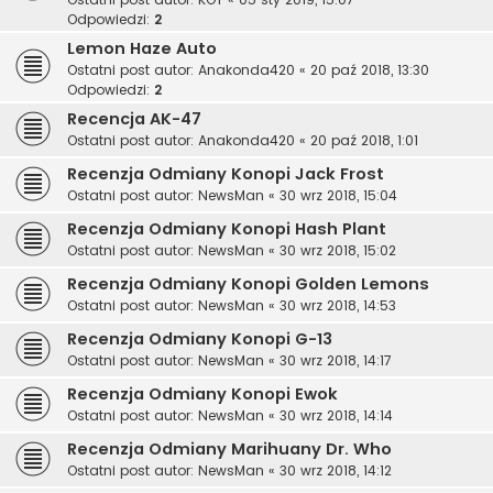
Odpowiedzi:
2
Lemon Haze Auto
Ostatni post autor:
Anakonda420
«
20 paź 2018, 13:30
Odpowiedzi:
2
Recencja AK-47
Ostatni post autor:
Anakonda420
«
20 paź 2018, 1:01
Recenzja Odmiany Konopi Jack Frost
Ostatni post autor:
NewsMan
«
30 wrz 2018, 15:04
Recenzja Odmiany Konopi Hash Plant
Ostatni post autor:
NewsMan
«
30 wrz 2018, 15:02
Recenzja Odmiany Konopi Golden Lemons
Ostatni post autor:
NewsMan
«
30 wrz 2018, 14:53
Recenzja Odmiany Konopi G-13
Ostatni post autor:
NewsMan
«
30 wrz 2018, 14:17
Recenzja Odmiany Konopi Ewok
Ostatni post autor:
NewsMan
«
30 wrz 2018, 14:14
Recenzja Odmiany Marihuany Dr. Who
Ostatni post autor:
NewsMan
«
30 wrz 2018, 14:12