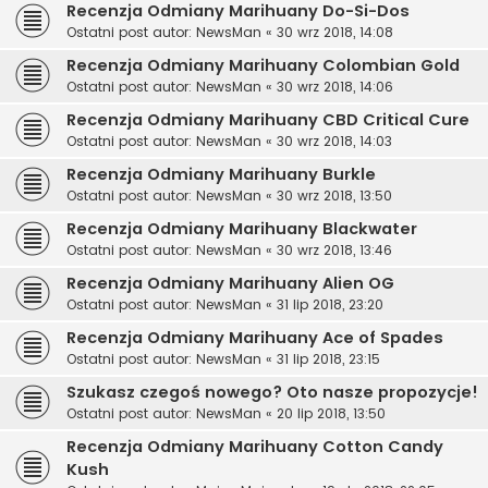
Recenzja Odmiany Marihuany Do-Si-Dos
Ostatni post autor:
NewsMan
«
30 wrz 2018, 14:08
Recenzja Odmiany Marihuany Colombian Gold
Ostatni post autor:
NewsMan
«
30 wrz 2018, 14:06
Recenzja Odmiany Marihuany CBD Critical Cure
Ostatni post autor:
NewsMan
«
30 wrz 2018, 14:03
Recenzja Odmiany Marihuany Burkle
Ostatni post autor:
NewsMan
«
30 wrz 2018, 13:50
Recenzja Odmiany Marihuany Blackwater
Ostatni post autor:
NewsMan
«
30 wrz 2018, 13:46
Recenzja Odmiany Marihuany Alien OG
Ostatni post autor:
NewsMan
«
31 lip 2018, 23:20
Recenzja Odmiany Marihuany Ace of Spades
Ostatni post autor:
NewsMan
«
31 lip 2018, 23:15
Szukasz czegoś nowego? Oto nasze propozycje!
Ostatni post autor:
NewsMan
«
20 lip 2018, 13:50
Recenzja Odmiany Marihuany Cotton Candy
Kush