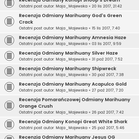
Ostatni post autor:
Maja_Majewska
«
20 lis 2017, 21:42
Recenzja Odmiany Marihuany God's Green
Crack
Ostatni post autor:
Maja_Majewska
«
15 lis 2017, 7:40
Recenzja Odmiany Marihuany Amnesia Haze
Ostatni post autor:
Maja_Majewska
«
03 lis 2017, 9:59
Recenzja Odmiany Marihuany Silver Haze
Ostatni post autor:
Maja_Majewska
«
31 paź 2017, 7:52
Recenzja Odmiany Marihuany Shipwreck
Ostatni post autor:
Maja_Majewska
«
30 paź 2017, 7:38
Recenzja Odmiany Marihuany Acapulco Gold
Ostatni post autor:
Maja_Majewska
«
27 paź 2017, 7:20
Recenzja Pomarańczowej Odmiany Marihuany
Orange Crush
Ostatni post autor:
Maja_Majewska
«
26 paź 2017, 7:42
Recenzja Odmiany Konopi Great White Shark
Ostatni post autor:
Maja_Majewska
«
25 paź 2017, 5:46
Recenzja Odmiany Marihuany Jesus OG