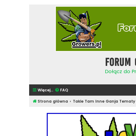
Forum 
Dołącz do Pr
Więcej…
FAQ
Strona główna
Takie Tam Inne Ganja Tematy