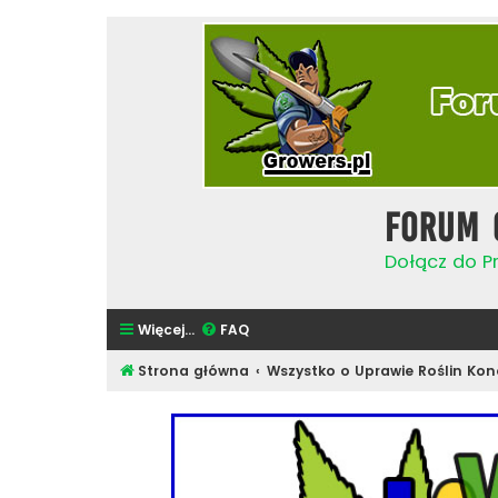
Forum 
Dołącz do Pr
Więcej…
FAQ
Strona główna
Wszystko o Uprawie Roślin Kon