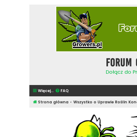
Forum 
Dołącz do Pr
Więcej…
FAQ
Strona główna
Wszystko o Uprawie Roślin Kon