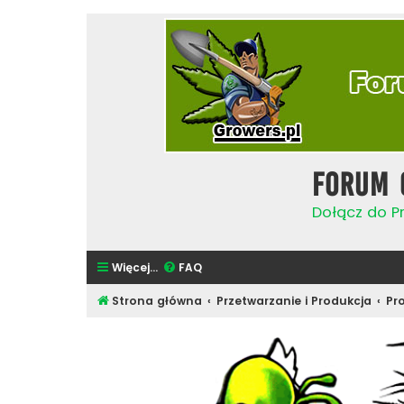
Forum 
Dołącz do Pr
Więcej…
FAQ
Strona główna
Przetwarzanie i Produkcja
Pr