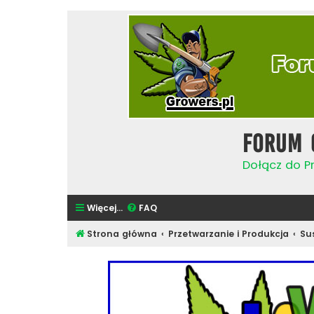
Forum 
Dołącz do Pr
Więcej…
FAQ
Strona główna
Przetwarzanie i Produkcja
Su