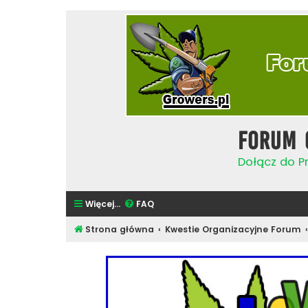
Forum 
Dołącz do Pr
Więcej…
FAQ
Strona główna
Kwestie Organizacyjne Forum