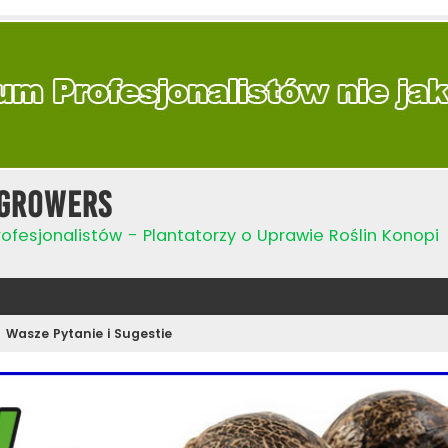
Growers
ofesjonalistów - Plantatorzy o Uprawie Roślin Konopi
Wasze Pytanie i Sugestie