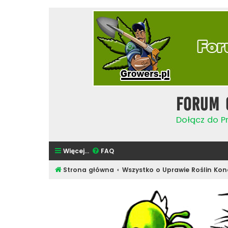
Forum 
Dołącz do Pr
Więcej…
FAQ
Strona główna
Wszystko o Uprawie Roślin Kon