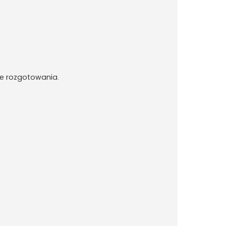
nie rozgotowania.