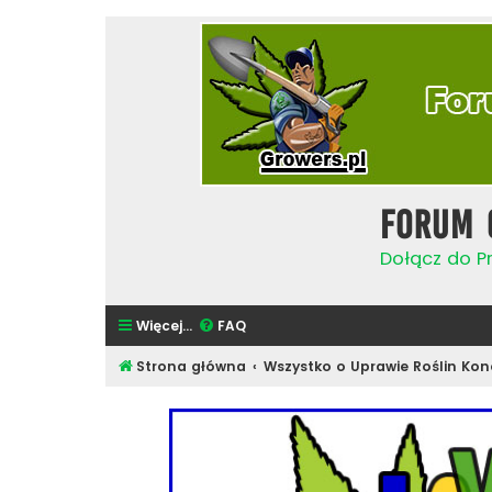
Forum 
Dołącz do Pr
Więcej…
FAQ
Strona główna
Wszystko o Uprawie Roślin Kon