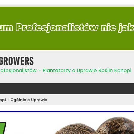
Growers
ofesjonalistów - Plantatorzy o Uprawie Roślin Konopi
opi
Ogólnie o Uprawie