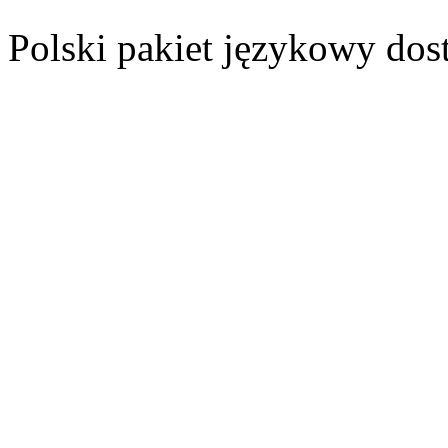
Polski pakiet językowy dos