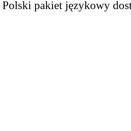
Polski pakiet językowy dos