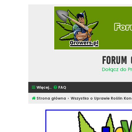
Forum 
Dołącz do Pr
Więcej…
FAQ
Strona główna
Wszystko o Uprawie Roślin Kon